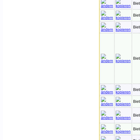
Bie
Bie
Bie
Bie
Bie
Bie
Bie
Bie