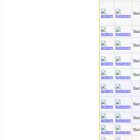
Suc
Suc
Suc
Suc
Suc
Suc
Suc
Suc
Suc