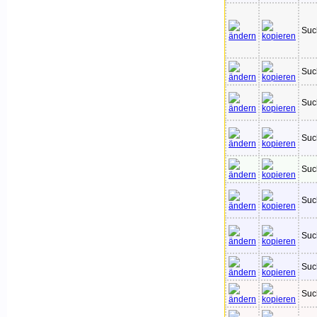
Suc
Suc
Suc
Suc
Suc
Suc
Suc
Suc
Suc