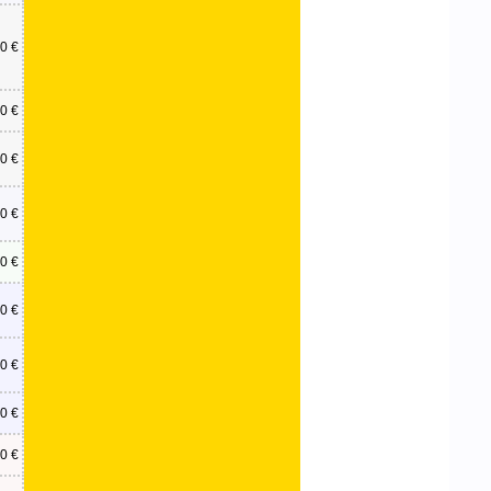
0 €
0 €
0 €
0 €
0 €
0 €
0 €
0 €
0 €