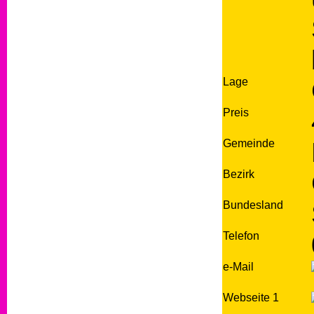
Lage
Preis
Gemeinde
Bezirk
Bundesland
Telefon
e-Mail
Webseite 1