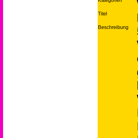
Kategorien
Titel
Beschreibung