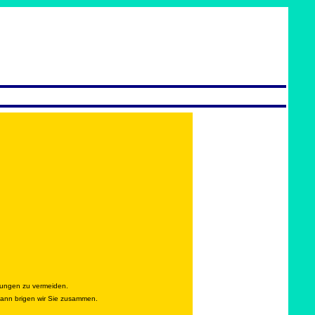
rungen zu vermeiden.
 dann brigen wir Sie zusammen.